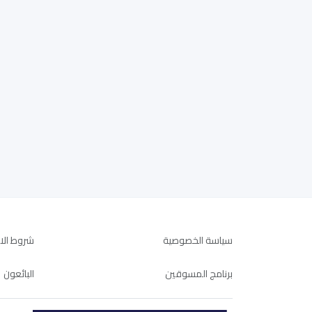
سياسة الخصوصية
شروط الا
برنامج المسوقين
البائعون