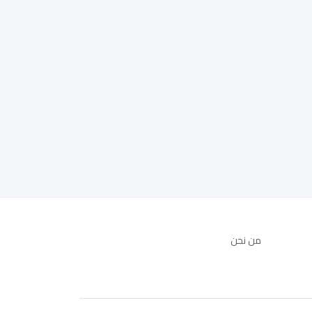
من نحن