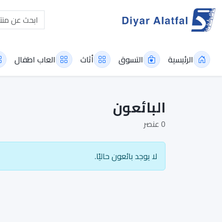
الرئيسية
التسوق
أثاث
العاب اطفال
البائعون
0 عنصر
لا يوجد بائعون حاليًا.