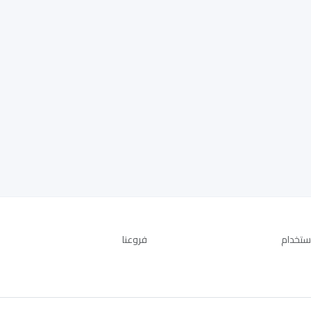
ستخدام
فروعنا