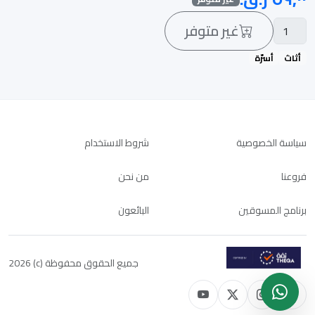
غير متوفر
أثاث
أسرّة
سياسة الخصوصية
شروط الاستخدام
فروعنا
من نحن
برنامج المسوقين
البائعون
جميع الحقوق محفوظة (c) 2026