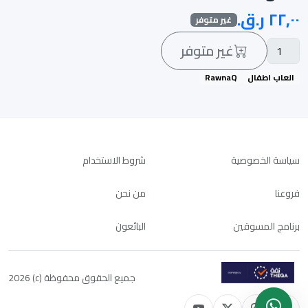
غير متوفر
غير متوفر
العاب اطفال
RawnaQ
سياسة الخصوصية
شروط الاستخدام
فروعنا
من نحن
برنامج المسوقين
البائعون
جميع الحقوق محفوظة (c) 2026