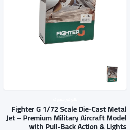
بائع غير معروف
Fighter G 1/72 Scale Die-Cast Metal
Jet – Premium Military Aircraft Model
with Pull-Back Action & Lights