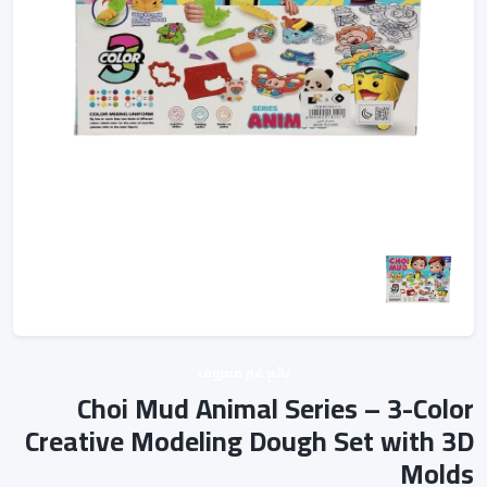
بائع غير معروف
Choi Mud Animal Series – 3-Color
Creative Modeling Dough Set with 3D
Molds