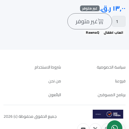
غير متوفر
غير متوفر
العاب اطفال
RawnaQ
سياسة الخصوصية
شروط الاستخدام
فروعنا
من نحن
برنامج المسوقين
البائعون
جميع الحقوق محفوظة (c) 2026