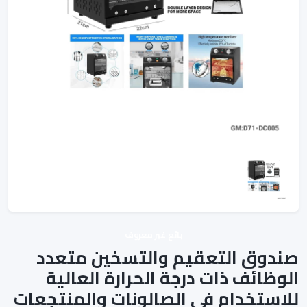
بائع غير معروف
صندوق التعقيم والتسخين متعدد
الوظائف ذات درجة الحرارة العالية
للاستخدام في الصالونات والمنتجعات