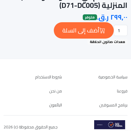
المنزلية (D71-DC005)
متوفر
أضف إلى السلة
معدات صالون الحلاقة
سياسة الخصوصية
شروط الاستخدام
فروعنا
من نحن
برنامج المسوقين
البائعون
جميع الحقوق محفوظة (c) 2026