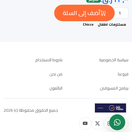
أضف إلى السلة
مستلزمات اطفال
Chicco
سياسة الخصوصية
شروط الاستخدام
فروعنا
من نحن
برنامج المسوقين
البائعون
جميع الحقوق محفوظة (c) 2026