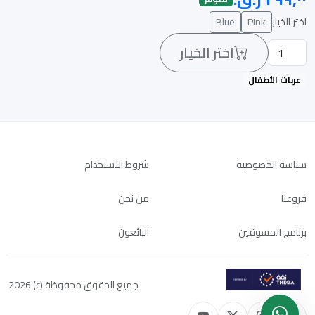
اختر الخيار
Pink
Blue
اختر الخيار
عربات الأطفال
سياسة الخصوصية
شروط الاستخدام
فروعنا
من نحن
برنامج المسوقين
البائعون
جميع الحقوق محفوظة (c) 2026