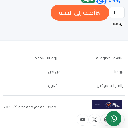
أضف إلى السلة
رياضة
سياسة الخصوصية
شروط الاستخدام
فروعنا
من نحن
برنامج المسوقين
البائعون
جميع الحقوق محفوظة (c) 2026