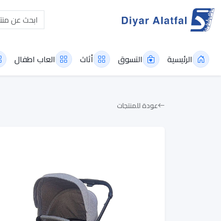
الرئيسية
التسوق
أثاث
العاب اطفال
عودة للمنتجات