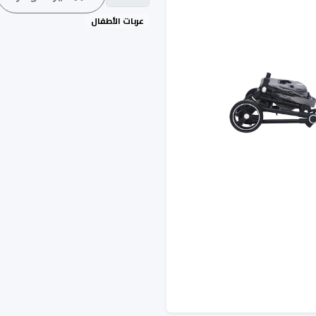
عربات الأطفال