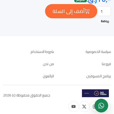
أضف إلى السلة
رياضة
سياسة الخصوصية
شروط الاستخدام
فروعنا
من نحن
برنامج المسوقين
البائعون
جميع الحقوق محفوظة (c) 2026