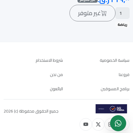
غير متوفر
رياضة
سياسة الخصوصية
شروط الاستخدام
فروعنا
من نحن
برنامج المسوقين
البائعون
جميع الحقوق محفوظة (c) 2026