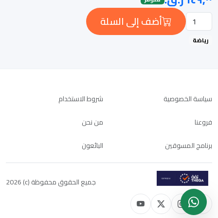
أضف إلى السلة
رياضة
سياسة الخصوصية
شروط الاستخدام
فروعنا
من نحن
برنامج المسوقين
البائعون
جميع الحقوق محفوظة (c) 2026