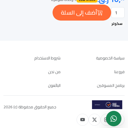
أضف إلى السلة
سكوتر
سياسة الخصوصية
شروط الاستخدام
فروعنا
من نحن
برنامج المسوقين
البائعون
جميع الحقوق محفوظة (c) 2026