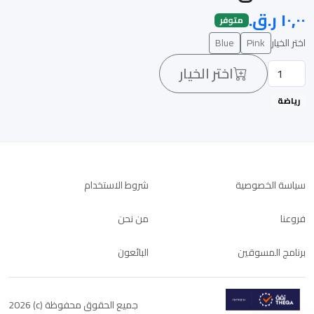
متوفر
اختر الخيار
Pink
Blue
اختر الخيار
رياضة
سياسة الخصوصية
شروط الاستخدام
فروعنا
من نحن
برنامج المسوقين
البائعون
جميع الحقوق محفوظة (c) 2026