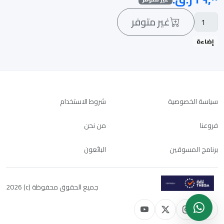
غير متوفر
إضاءة
سياسة الخصوصية
شروط الاستخدام
فروعنا
من نحن
برنامج المسوقين
البائعون
جميع الحقوق محفوظة (c) 2026