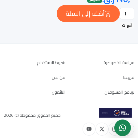
أضف إلى السلة
أدوات
سياسة الخصوصية
شروط الاستخدام
فروعنا
من نحن
برنامج المسوقين
البائعون
جميع الحقوق محفوظة (c) 2026