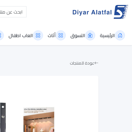
الرئيسية
التسوق
أثاث
العاب اطفال
عودة للمنتجات