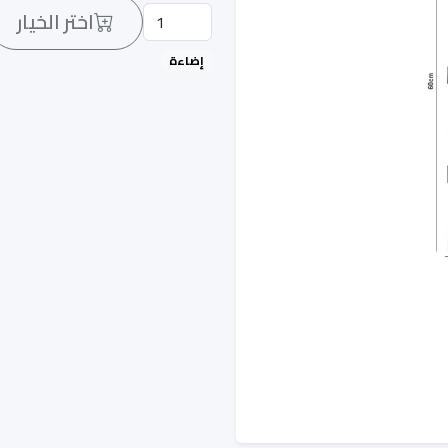
اختر الخيار
إضاءة