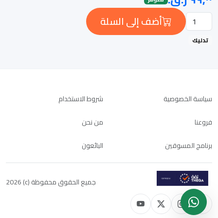
أضف إلى السلة
تدليك
سياسة الخصوصية
شروط الاستخدام
فروعنا
من نحن
برنامج المسوقين
البائعون
جميع الحقوق محفوظة (c) 2026