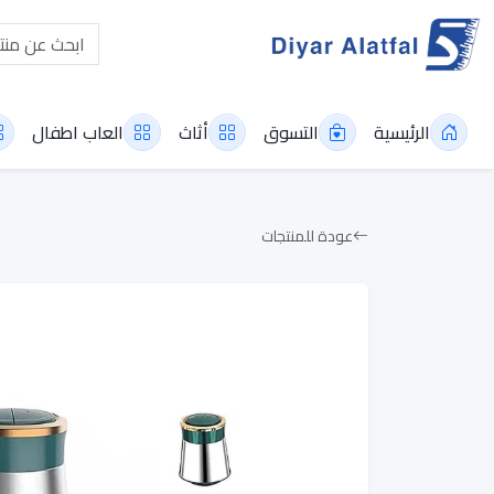
الرئيسية
التسوق
أثاث
العاب اطفال
عودة للمنتجات