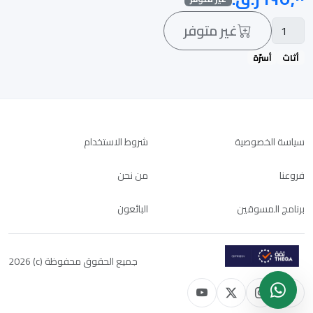
غير متوفر
أثاث
أسرّة
سياسة الخصوصية
شروط الاستخدام
فروعنا
من نحن
برنامج المسوقين
البائعون
جميع الحقوق محفوظة (c) 2026