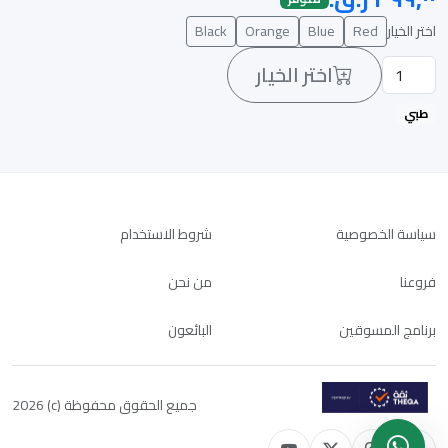
اختر الخيار
Red
Blue
Orange
Black
اختر الخيار
طبي
سياسة الخصوصية
شروط الاستخدام
فروعنا
من نحن
برنامج المسوقين
البائعون
جميع الحقوق محفوظة (c) 2026