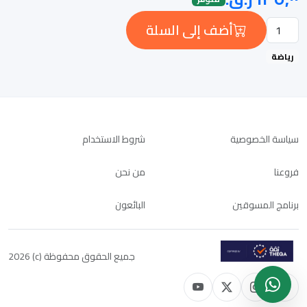
أضف إلى السلة
رياضة
سياسة الخصوصية
شروط الاستخدام
فروعنا
من نحن
برنامج المسوقين
البائعون
جميع الحقوق محفوظة (c) 2026