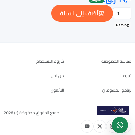
أضف إلى السلة
Gaming
سياسة الخصوصية
شروط الاستخدام
فروعنا
من نحن
برنامج المسوقين
البائعون
جميع الحقوق محفوظة (c) 2026