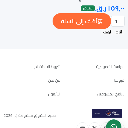
متوفر
أضف إلى السلة
أثاث
أرفف
سياسة الخصوصية
شروط الاستخدام
فروعنا
من نحن
برنامج المسوقين
البائعون
جميع الحقوق محفوظة (c) 2026