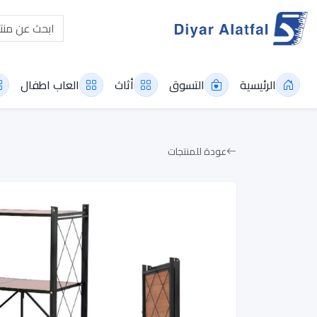
الرئيسية
التسوق
أثاث
العاب اطفال
عودة للمنتجات