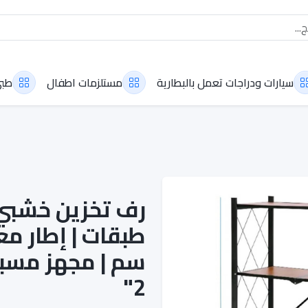
سيارات ودراجات تعمل بالبطارية
مستلزمات اطفال
طب
2"