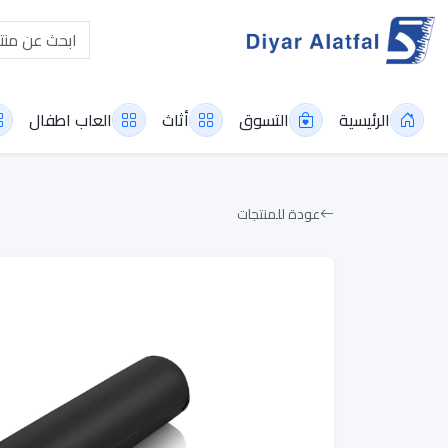
الرئيسية
التسوق
أثاث
العاب اطفال
عودة للمنتجات