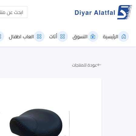
الرئيسية
التسوق
أثاث
العاب اطفال
عودة للمنتجات