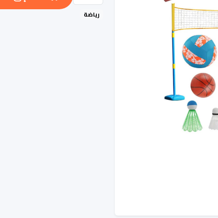
رياضة