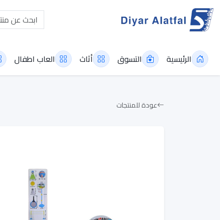
الرئيسية
التسوق
أثاث
العاب اطفال
عودة للمنتجات