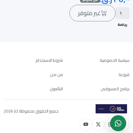
غير متوفر
رياضة
سياسة الخصوصية
شروط الاستخدام
فروعنا
من نحن
برنامج المسوقين
البائعون
جميع الحقوق محفوظة (c) 2026