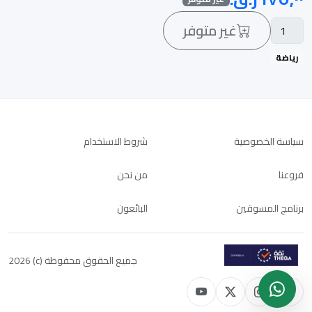
غير متوفر
رياضة
سياسة الخصوصية
شروط الاستخدام
فروعنا
من نحن
برنامج المسوقين
البائعون
جميع الحقوق محفوظة (c) 2026