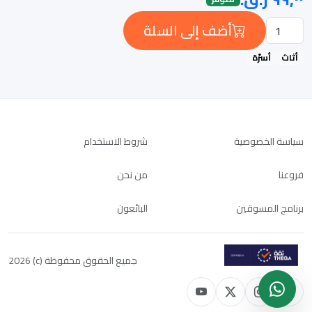
أضف إلى السلة
أثاث
أسرّة
سياسة الخصوصية
شروط الاستخدام
فروعنا
من نحن
برنامج المسوقين
البائعون
جميع الحقوق محفوظة (c) 2026