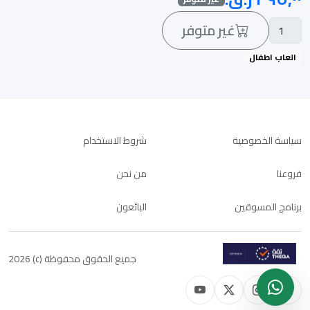
غير متوفر
العاب اطفال
سياسة الخصوصية
شروط الاستخدام
فروعنا
من نحن
برنامج المسوقين
البائعون
جميع الحقوق محفوظة (c) 2026