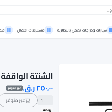
سيارات ودراجات تعمل بالبطارية
مستلزمات اطفال
طب
الشنتة الواقفة للضرب
غير متوفر
غير متوفر
رياضة