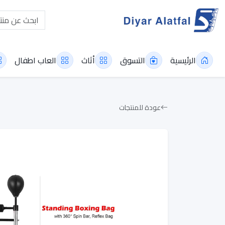
الرئيسية
التسوق
أثاث
العاب اطفال
عودة للمنتجات