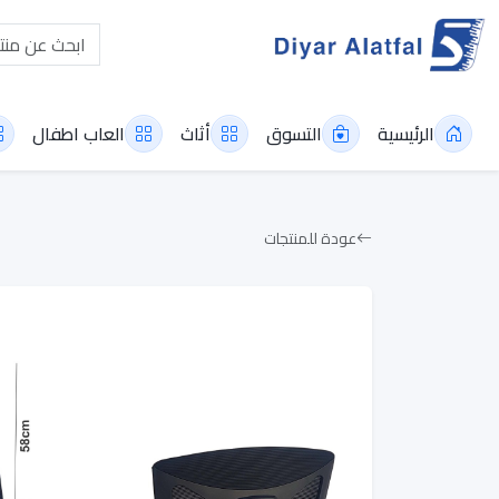
الرئيسية
التسوق
أثاث
العاب اطفال
عودة للمنتجات